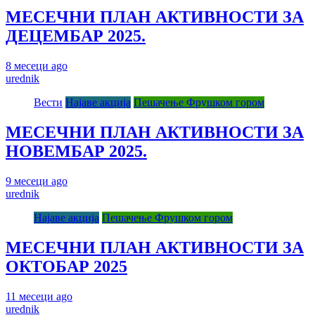
МЕСЕЧНИ ПЛАН АКТИВНОСТИ ЗА
ДЕЦЕМБАР 2025.
8 месеци ago
urednik
Вести
Најаве акција
Пешачење Фрушком гором
МЕСЕЧНИ ПЛАН АКТИВНОСТИ ЗА
НОВЕМБАР 2025.
9 месеци ago
urednik
Најаве акција
Пешачење Фрушком гором
МЕСЕЧНИ ПЛАН АКТИВНОСТИ ЗА
ОКТОБАР 2025
11 месеци ago
urednik