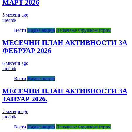
МАРТ 2026
5 месеци ago
urednik
Вести
Најаве акција
Пешачење Фрушком гором
МЕСЕЧНИ ПЛАН АКТИВНОСТИ ЗА
ФЕБРУАР 2026
6 месеци ago
urednik
Вести
Најаве акција
МЕСЕЧНИ ПЛАН АКТИВНОСТИ ЗА
ЈАНУАР 2026.
7 месеци ago
urednik
Вести
Најаве акција
Пешачење Фрушком гором