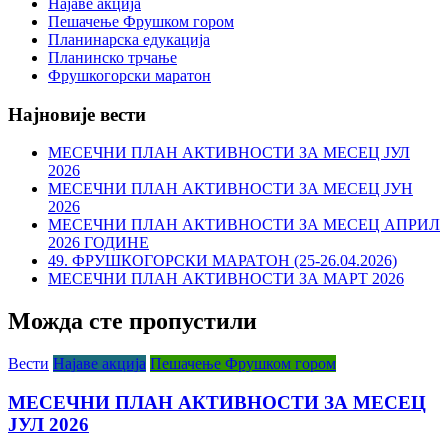
Најаве акција
Пешачење Фрушком гором
Планинарска едукација
Планинско трчање
Фрушкогорски маратон
Најновије вести
МЕСЕЧНИ ПЛАН АКТИВНОСТИ ЗА МЕСЕЦ ЈУЛ
2026
МЕСЕЧНИ ПЛАН АКТИВНОСТИ ЗА МЕСЕЦ ЈУН
2026
МЕСЕЧНИ ПЛАН АКТИВНОСТИ ЗА МЕСЕЦ АПРИЛ
2026 ГОДИНЕ
49. ФРУШКОГОРСКИ МАРАТОН (25-26.04.2026)
МЕСЕЧНИ ПЛАН АКТИВНОСТИ ЗА МАРТ 2026
Можда сте пропустили
Вести
Најаве акција
Пешачење Фрушком гором
МЕСЕЧНИ ПЛАН АКТИВНОСТИ ЗА МЕСЕЦ
ЈУЛ 2026