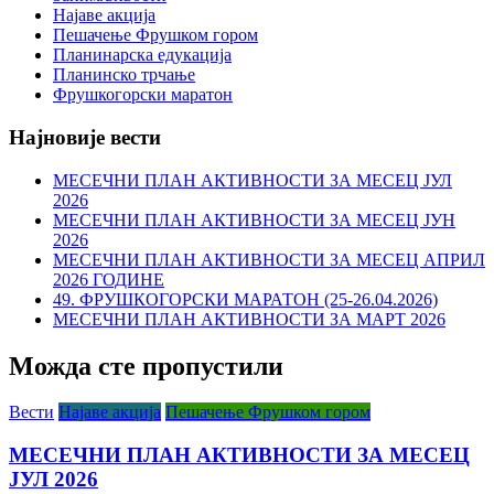
Најаве акција
Пешачење Фрушком гором
Планинарска едукација
Планинско трчање
Фрушкогорски маратон
Најновије вести
МЕСЕЧНИ ПЛАН АКТИВНОСТИ ЗА МЕСЕЦ ЈУЛ
2026
МЕСЕЧНИ ПЛАН АКТИВНОСТИ ЗА МЕСЕЦ ЈУН
2026
МЕСЕЧНИ ПЛАН АКТИВНОСТИ ЗА МЕСЕЦ АПРИЛ
2026 ГОДИНЕ
49. ФРУШКОГОРСКИ МАРАТОН (25-26.04.2026)
МЕСЕЧНИ ПЛАН АКТИВНОСТИ ЗА МАРТ 2026
Можда сте пропустили
Вести
Најаве акција
Пешачење Фрушком гором
МЕСЕЧНИ ПЛАН АКТИВНОСТИ ЗА МЕСЕЦ
ЈУЛ 2026