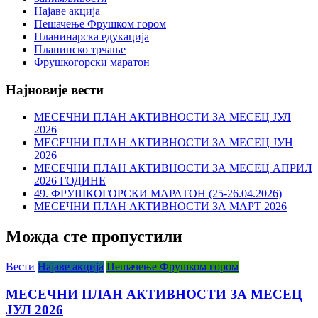
Најаве акција
Пешачење Фрушком гором
Планинарска едукација
Планинско трчање
Фрушкогорски маратон
Најновије вести
МЕСЕЧНИ ПЛАН АКТИВНОСТИ ЗА МЕСЕЦ ЈУЛ
2026
МЕСЕЧНИ ПЛАН АКТИВНОСТИ ЗА МЕСЕЦ ЈУН
2026
МЕСЕЧНИ ПЛАН АКТИВНОСТИ ЗА МЕСЕЦ АПРИЛ
2026 ГОДИНЕ
49. ФРУШКОГОРСКИ МАРАТОН (25-26.04.2026)
МЕСЕЧНИ ПЛАН АКТИВНОСТИ ЗА МАРТ 2026
Можда сте пропустили
Вести
Најаве акција
Пешачење Фрушком гором
МЕСЕЧНИ ПЛАН АКТИВНОСТИ ЗА МЕСЕЦ
ЈУЛ 2026