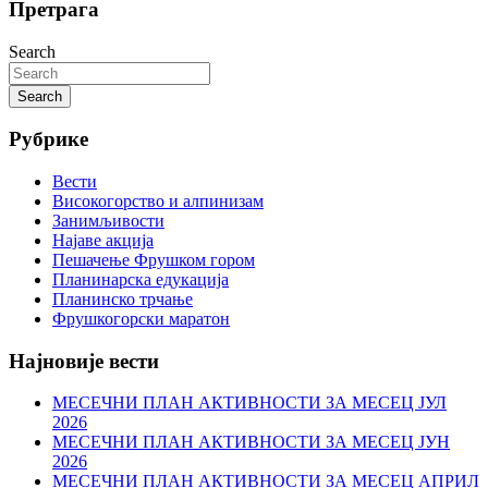
Претрага
Search
Search
Рубрике
Вести
Високогорство и алпинизам
Занимљивости
Најаве акција
Пешачење Фрушком гором
Планинарска едукација
Планинско трчање
Фрушкогорски маратон
Најновије вести
МЕСЕЧНИ ПЛАН АКТИВНОСТИ ЗА МЕСЕЦ ЈУЛ
2026
МЕСЕЧНИ ПЛАН АКТИВНОСТИ ЗА МЕСЕЦ ЈУН
2026
МЕСЕЧНИ ПЛАН АКТИВНОСТИ ЗА МЕСЕЦ АПРИЛ