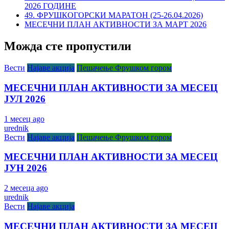
2026 ГОДИНЕ
49. ФРУШКОГОРСКИ МАРАТОН (25-26.04.2026)
МЕСЕЧНИ ПЛАН АКТИВНОСТИ ЗА МАРТ 2026
Можда сте пропустили
Вести
Најаве акција
Пешачење Фрушком гором
МЕСЕЧНИ ПЛАН АКТИВНОСТИ ЗА МЕСЕЦ
ЈУЛ 2026
1 месец ago
urednik
Вести
Најаве акција
Пешачење Фрушком гором
МЕСЕЧНИ ПЛАН АКТИВНОСТИ ЗА МЕСЕЦ
ЈУН 2026
2 месеца ago
urednik
Вести
Најаве акција
МЕСЕЧНИ ПЛАН АКТИВНОСТИ ЗА МЕСЕЦ